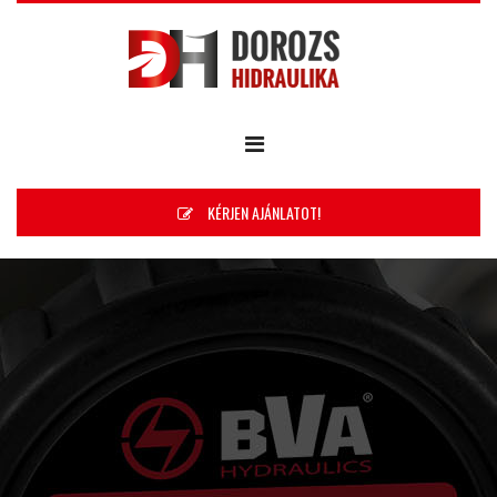
KÉRJEN AJÁNLATOT!