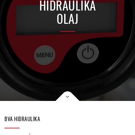
HIDRAULIKA
OLAJ
BVA HIDRAULIKA