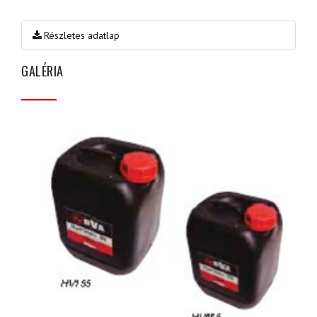
Részletes adatlap
GALÉRIA